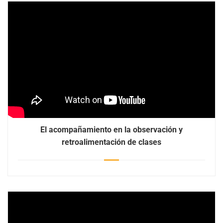
El acompañamiento en la observación y
retroalimentación de clases