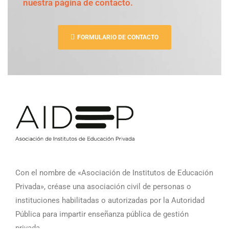
nuestra página de contacto.
FORMULARIO DE CONTACTO
Con el nombre de «Asociación de Institutos de Educación
Privada», créase una asociación civil de personas o
instituciones habilitadas o autorizadas por la Autoridad
Pública para impartir enseñanza pública de gestión
privada.