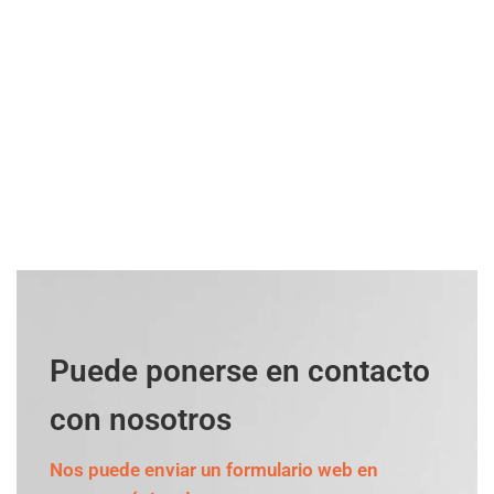
Puede ponerse en contacto
con nosotros
Nos puede enviar un formulario web en