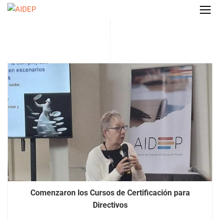
Comenzaron los Cursos de Certificación para
Directivos