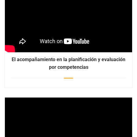
El acompañamiento en la planificación y evaluación
por competencias