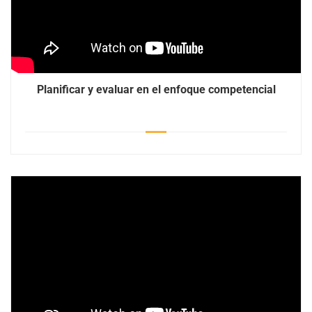
Planificar y evaluar en el enfoque competencial