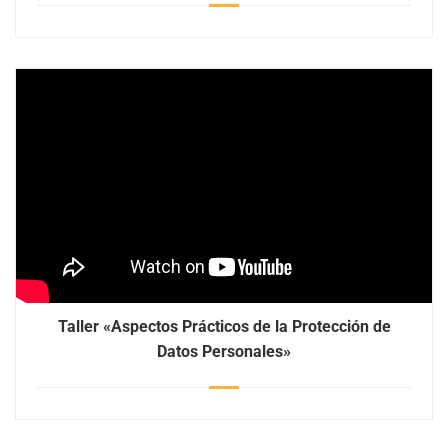
Taller «Aspectos Prácticos de la Protección de
Datos Personales»