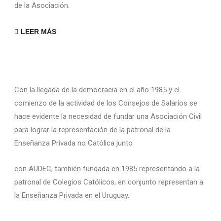
de la Asociación.
LEER MÁS
Con la llegada de la democracia en el año 1985 y el
comienzo de la actividad de los Consejos de Salarios se
hace evidente la necesidad de fundar una Asociación Civil
para lograr la representación de la patronal de la
Enseñanza Privada no Católica junto
con AUDEC, también fundada en 1985 representando a la
patronal de Colegios Católicos, en conjunto representan a
la Enseñanza Privada en el Uruguay.