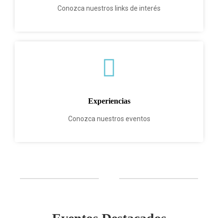
Conozca nuestros links de interés
Experiencias
Conozca nuestros eventos