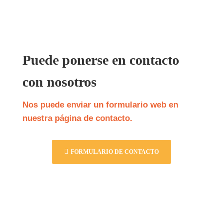
Puede ponerse en contacto
con nosotros
Nos puede enviar un formulario web en
nuestra página de contacto.
FORMULARIO DE CONTACTO