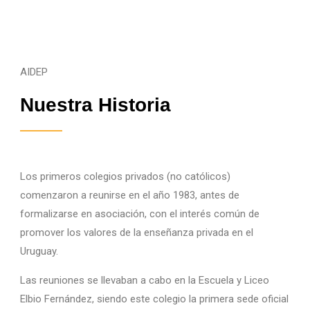
AIDEP
Nuestra Historia
Los primeros colegios privados (no católicos)
comenzaron a reunirse en el año 1983, antes de
formalizarse en asociación, con el interés común de
promover los valores de la enseñanza privada en el
Uruguay.
Las reuniones se llevaban a cabo en la Escuela y Liceo
Elbio Fernández, siendo este colegio la primera sede oficial