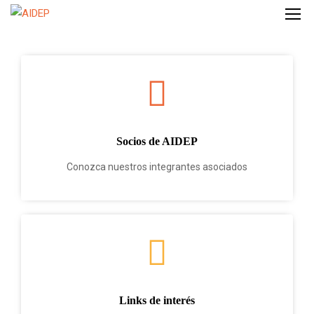
Socios de AIDEP
Conozca nuestros integrantes asociados
Links de interés