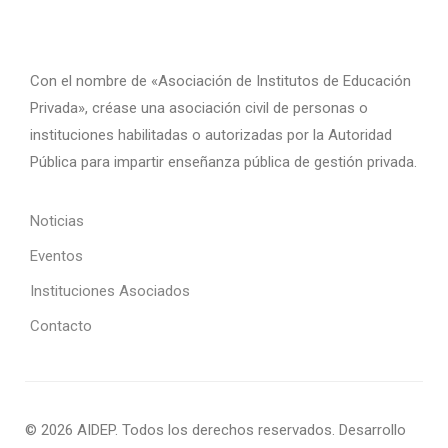
Con el nombre de «Asociación de Institutos de Educación
Privada», créase una asociación civil de personas o
instituciones habilitadas o autorizadas por la Autoridad
Pública para impartir enseñanza pública de gestión privada.
Noticias
Eventos
Instituciones Asociados
Contacto
© 2026 AIDEP. Todos los derechos reservados. Desarrollo