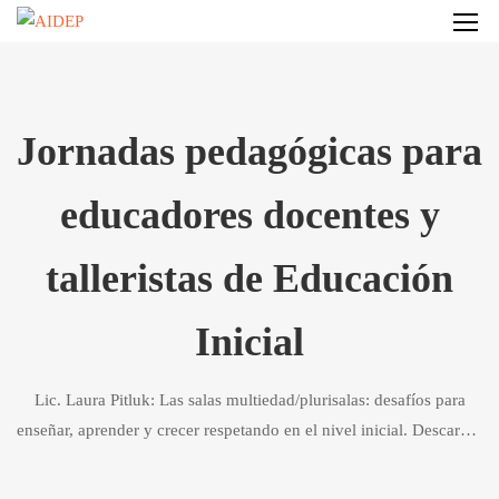
Jornadas pedagógicas para
educadores docentes y
talleristas de Educación
Inicial
Lic. Laura Pitluk: Las salas multiedad/plurisalas: desafíos para
enseñar, aprender y crecer respetando en el nivel inicial. Descargar
Presentación PowerPoint