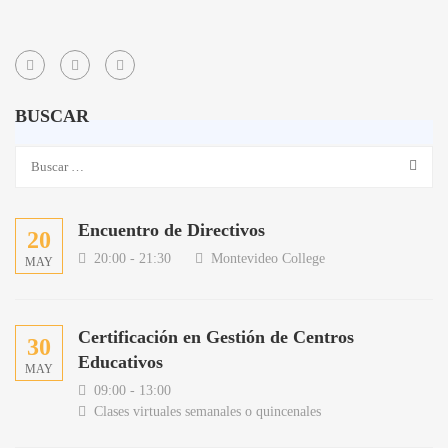
BUSCAR
Encuentro de Directivos
20
20:00 - 21:30
Montevideo College
MAY
Certificación en Gestión de Centros
30
Educativos
MAY
09:00 - 13:00
Clases virtuales semanales o quincenales