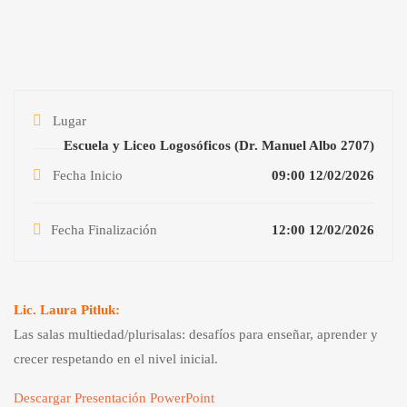
Lugar
Escuela y Liceo Logosóficos (Dr. Manuel Albo 2707)
Fecha Inicio
09:00 12/02/2026
Fecha Finalización
12:00 12/02/2026
Lic. Laura Pitluk:
Las salas multiedad/plurisalas: desafíos para enseñar, aprender y
crecer respetando en el nivel inicial.
Descargar Presentación PowerPoint