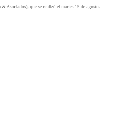
 & Asociados), que se realizó el martes 15 de agosto.