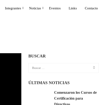
Integrantes
Noticias
Eventos
Links
Contacto
BUSCAR
ÚLTIMAS NOTICIAS
Comenzaron los Cursos de
Certificación para
Directivos