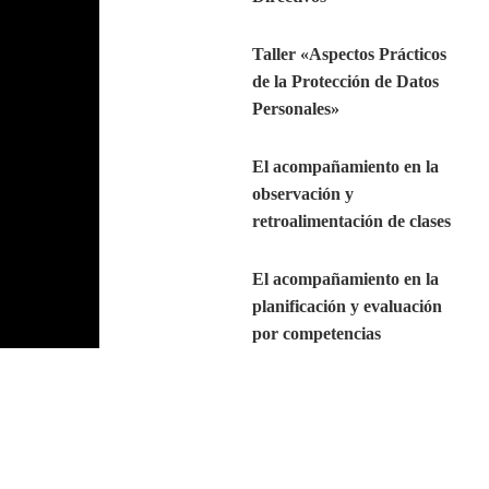
Taller «Aspectos Prácticos
de la Protección de Datos
Personales»
El acompañamiento en la
observación y
retroalimentación de clases
El acompañamiento en la
planificación y evaluación
por competencias