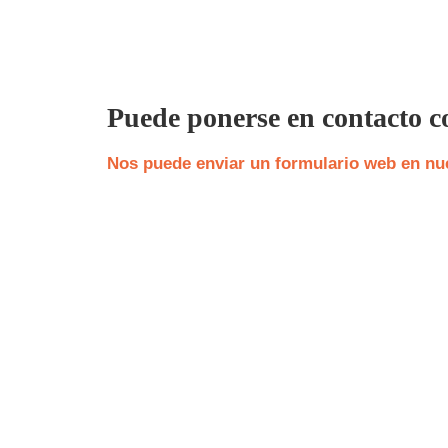
Puede ponerse en contacto c
Nos puede enviar un formulario web en nue