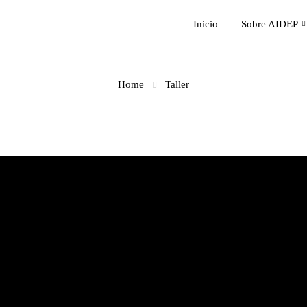
Inicio
Sobre AIDEP
Home
Taller