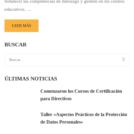
fortalecer las competencias de liderazgo y gestión en los centros
educativos. …
LEER MÁS
BUSCAR
ÚLTIMAS NOTICIAS
Comenzaron los Cursos de Certificación
para Directivos
Taller «Aspectos Prácticos de la Protección
de Datos Personales»