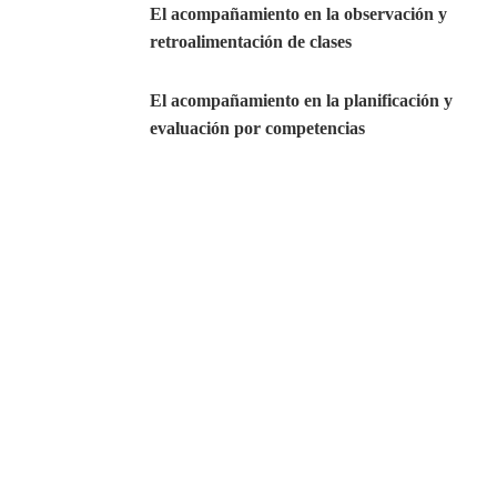
El acompañamiento en la observación y
retroalimentación de clases
El acompañamiento en la planificación y
evaluación por competencias