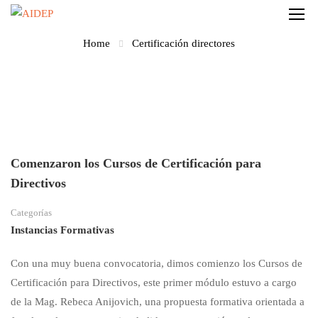
Home
Certificación directores
Comenzaron los Cursos de Certificación para
Directivos
Categorías
Instancias Formativas
Con una muy buena convocatoria, dimos comienzo los Cursos de
Certificación para Directivos, este primer módulo estuvo a cargo
de la Mag. Rebeca Anijovich, una propuesta formativa orientada a