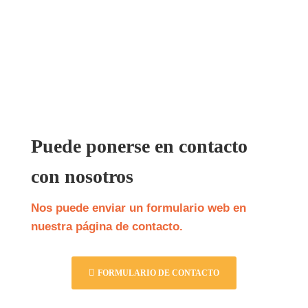
Puede ponerse en contacto
con nosotros
Nos puede enviar un formulario web en
nuestra página de contacto.
FORMULARIO DE CONTACTO