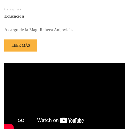
Categorías
Educación
A cargo de la Mag. Rebeca Anijovich.
LEER MÁS