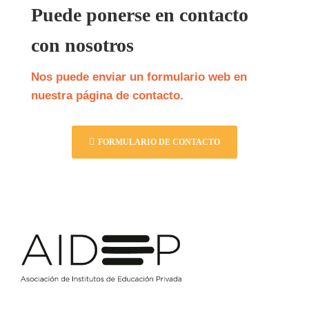
Puede ponerse en contacto
con nosotros
Nos puede enviar un formulario web en
nuestra página de contacto.
FORMULARIO DE CONTACTO