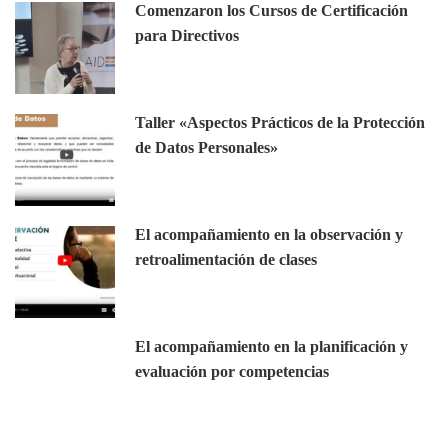
Comenzaron los Cursos de Certificación
para Directivos
Taller «Aspectos Prácticos de la Protección
de Datos Personales»
El acompañamiento en la observación y
retroalimentación de clases
El acompañamiento en la planificación y
evaluación por competencias