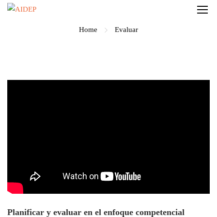
Home
Evaluar
Planificar y evaluar en el enfoque competencial