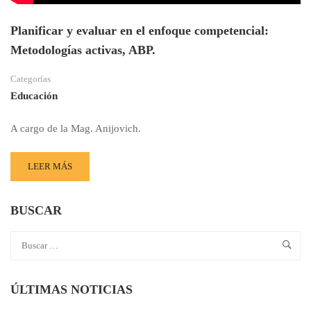
Planificar y evaluar en el enfoque competencial:
Metodologías activas, ABP.
Categorías
Educación
A cargo de la Mag. Anijovich.
LEER MÁS
BUSCAR
ÚLTIMAS NOTICIAS