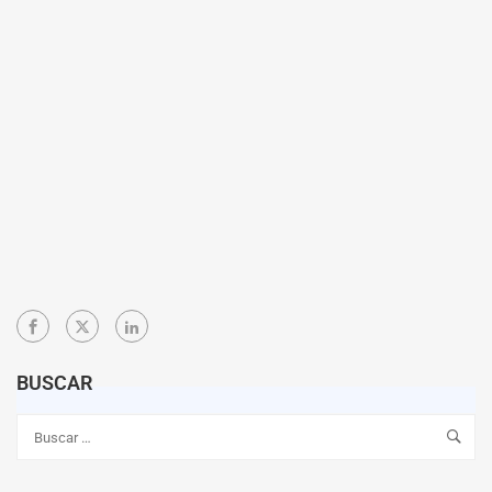
BUSCAR