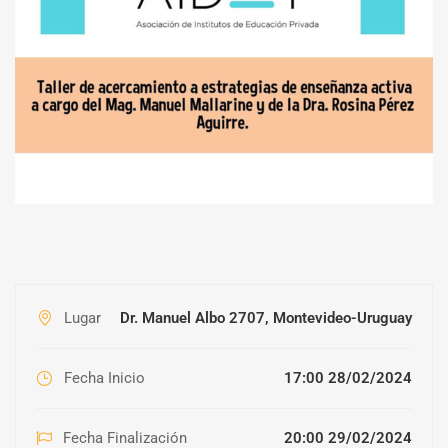
Lugar
Dr. Manuel Albo 2707, Montevideo-Uruguay
Fecha Inicio
17:00 28/02/2024
Fecha Finalización
20:00 29/02/2024