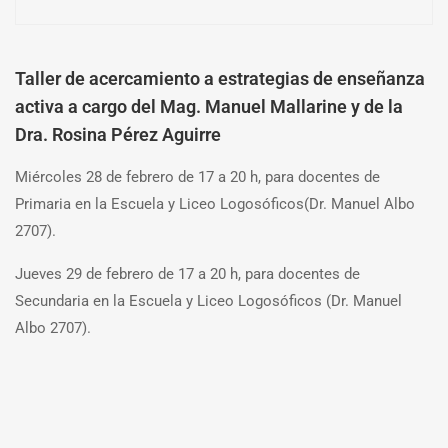
Taller de acercamiento a estrategias de enseñanza
activa a cargo del Mag. Manuel Mallarine y de la
Dra. Rosina Pérez Aguirre
Miércoles 28 de febrero de 17 a 20 h, para docentes de
Primaria en la Escuela y Liceo Logosóficos(Dr. Manuel Albo
2707).
Jueves 29 de febrero de 17 a 20 h, para docentes de
Secundaria en la Escuela y Liceo Logosóficos (Dr. Manuel
Albo 2707).