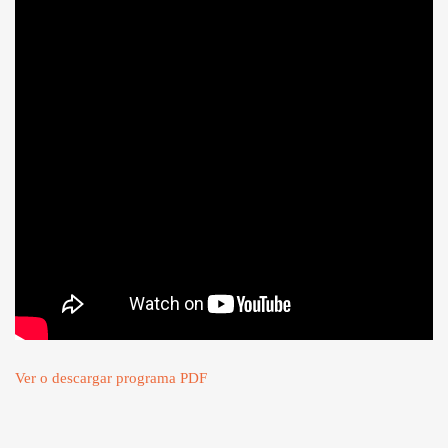
Ver o descargar programa PDF