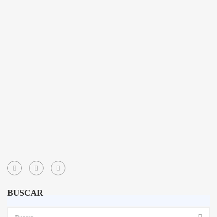
BUSCAR