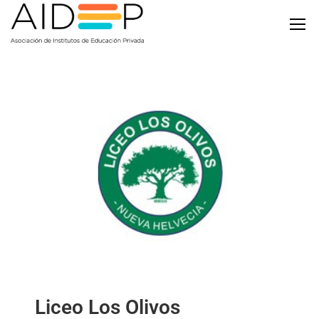
Liceo Los Olivos