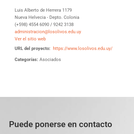
Luis Alberto de Herrera 1179
Nueva Helvecia - Depto. Colonia
(+598) 4554 6090 / 9242 3138
administracion@losolivos.edu.uy
Ver el sitio web
URL del proyecto:
https://www.losolivos.edu.uy/
Categorías:
Asociados
Puede ponerse en contacto