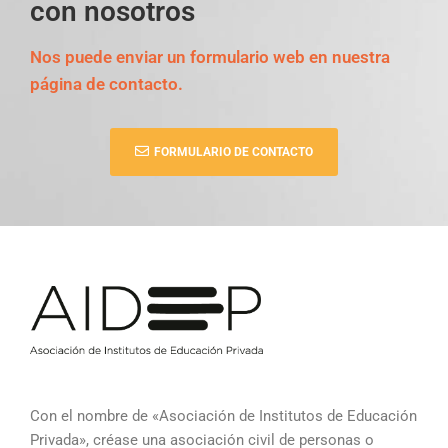
con nosotros
Nos puede enviar un formulario web en nuestra
página de contacto.
FORMULARIO DE CONTACTO
Con el nombre de «Asociación de Institutos de Educación
Privada», créase una asociación civil de personas o