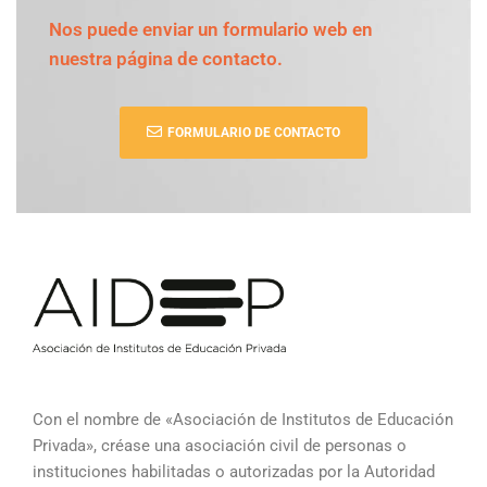
Nos puede enviar un formulario web en
nuestra página de contacto.
FORMULARIO DE CONTACTO
Con el nombre de «Asociación de Institutos de Educación
Privada», créase una asociación civil de personas o
instituciones habilitadas o autorizadas por la Autoridad