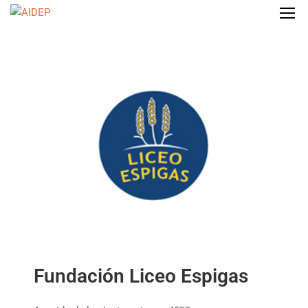
Fundación Liceo Espigas