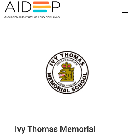
Ivy Thomas Memorial