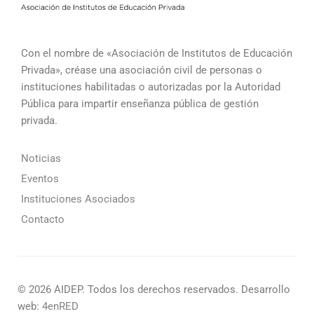
Con el nombre de «Asociación de Institutos de Educación
Privada», créase una asociación civil de personas o
instituciones habilitadas o autorizadas por la Autoridad
Pública para impartir enseñanza pública de gestión
privada.
Noticias
Eventos
Instituciones Asociados
Contacto
© 2026 AIDEP. Todos los derechos reservados. Desarrollo
web:
4enRED