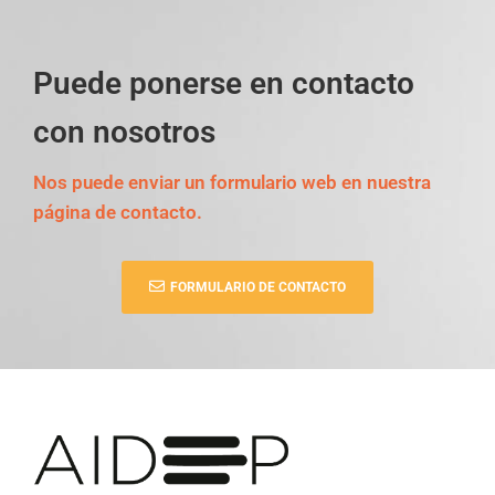
Puede ponerse en contacto
con nosotros
Nos puede enviar un formulario web en nuestra
página de contacto.
FORMULARIO DE CONTACTO