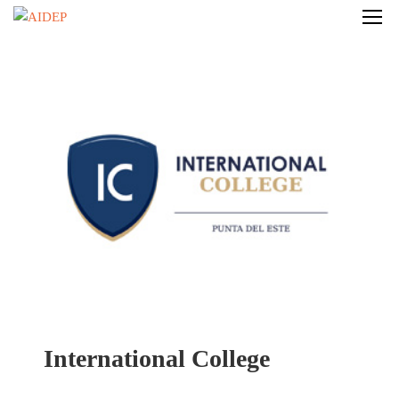
International College