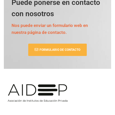
Puede ponerse en contacto
con nosotros
Nos puede enviar un formulario web en
nuestra página de contacto.
FORMULARIO DE CONTACTO