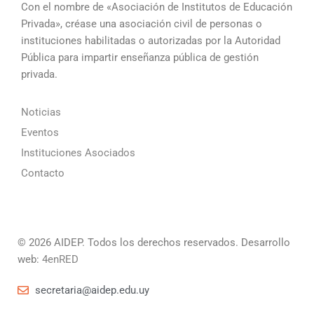
Con el nombre de «Asociación de Institutos de Educación
Privada», créase una asociación civil de personas o
instituciones habilitadas o autorizadas por la Autoridad
Pública para impartir enseñanza pública de gestión
privada.
Noticias
Eventos
Instituciones Asociados
Contacto
© 2026 AIDEP. Todos los derechos reservados. Desarrollo
web:
4enRED
secretaria@aidep.edu.uy