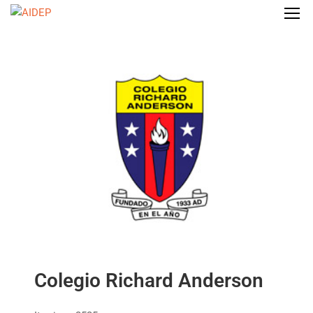
Colegio Richard Anderson