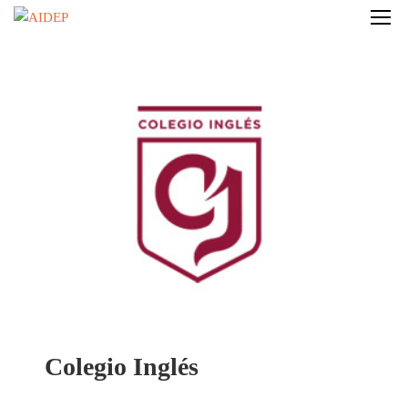
Colegio Inglés