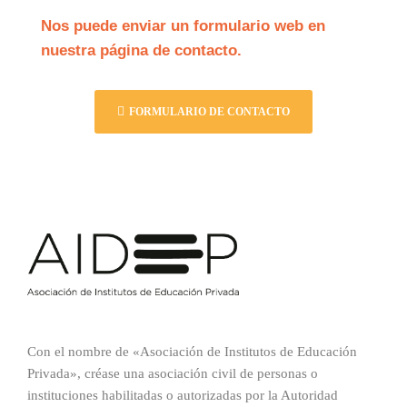
Nos puede enviar un formulario web en
nuestra página de contacto.
FORMULARIO DE CONTACTO
Con el nombre de «Asociación de Institutos de Educación
Privada», créase una asociación civil de personas o
instituciones habilitadas o autorizadas por la Autoridad