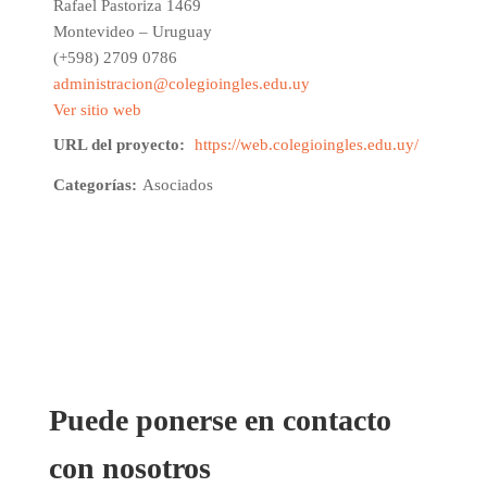
Rafael Pastoriza 1469
Montevideo – Uruguay
(+598) 2709 0786
administracion@colegioingles.edu.uy
Ver sitio web
URL del proyecto:
https://web.colegioingles.edu.uy/
Categorías:
Asociados
Puede ponerse en contacto
con nosotros