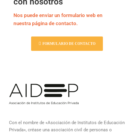
con nosotros
Nos puede enviar un formulario web en
nuestra página de contacto.
FORMULARIO DE CONTACTO
Con el nombre de «Asociación de Institutos de Educación
Privada», créase una asociación civil de personas o