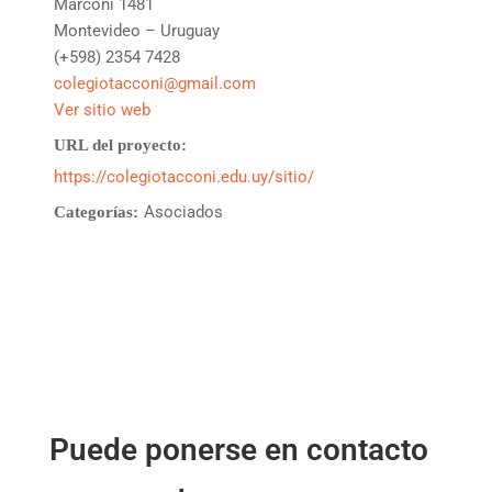
Marconi 1481
Montevideo – Uruguay
(+598) 2354 7428
colegiotacconi@gmail.com
Ver sitio web
URL del proyecto:
https://colegiotacconi.edu.uy/sitio/
Asociados
Categorías:
Puede ponerse en contacto