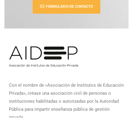
FORMULARIO DE CONTACTO
Con el nombre de «Asociación de Institutos de Educación
Privada», créase una asociación civil de personas o
instituciones habilitadas o autorizadas por la Autoridad
Pública para impartir enseñanza pública de gestión
privada.