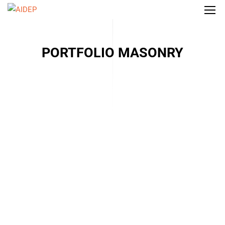
PORTFOLIO MASONRY