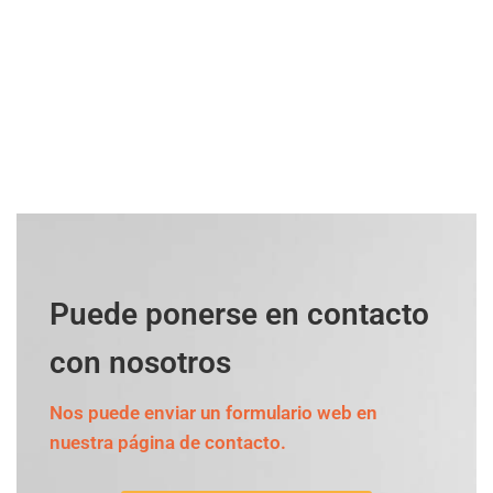
Puede ponerse en contacto
con nosotros
Nos puede enviar un formulario web en
nuestra página de contacto.