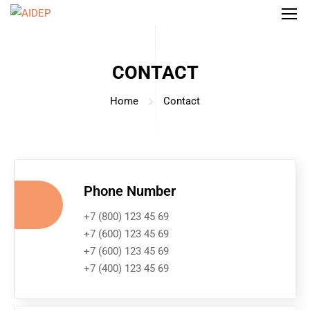
CONTACT
Home
Contact
Phone Number
+7 (800) 123 45 69
+7 (600) 123 45 69
+7 (600) 123 45 69
+7 (400) 123 45 69