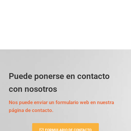
Puede ponerse en contacto
con nosotros
Nos puede enviar un formulario web en nuestra
página de contacto.
FORMULARIO DE CONTACTO