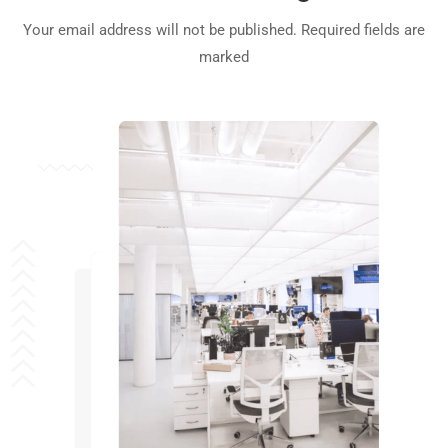
Your email address will not be published. Required fields are
marked