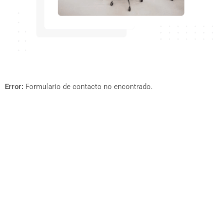
Error:
Formulario de contacto no encontrado.