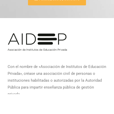
Con el nombre de «Asociación de Institutos de Educación
Privada», créase una asociación civil de personas o
instituciones habilitadas o autorizadas por la Autoridad
Pública para impartir enseñanza pública de gestión
privada.
Noticias